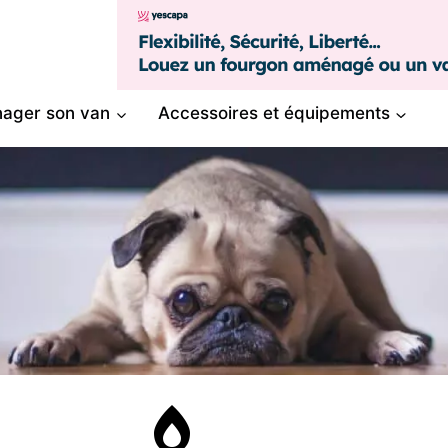
ager son van
Accessoires et équipements