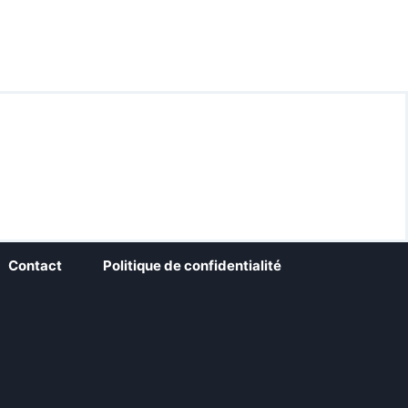
Contact
Politique de confidentialité