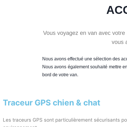
AC
Vous voyagez en van avec votre 
vous a
Nous avons effectué une sélection des acce
Nous avons également souhaité mettre en
bord de votre van.
Traceur GPS chien & chat
Les traceurs GPS sont particulièrement sécurisants p