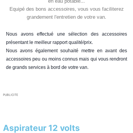
en eau potable...
Equipé des bons accessoires, vous vous faciliterez
grandement l'entretien de votre van.
Nous avons effectué une sélection des accessoires
présentant le meilleur rapport qualité/prix.
Nous avons également souhaité mettre en avant des
accessoires peu ou moins connus mais qui vous rendront
de grands services à bord de votre van.
PUBLICITE
Aspirateur 12 volts