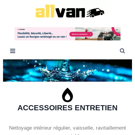
ACCESSOIRES ENTRETIEN
Nettoyage intérieur régulier, vaisselle, ravitaillement