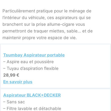
Particulièrement pratique pour le ménage de
l’intérieur du véhicule, ces aspirateurs qui se
branchent sur la prise allume-cigare vous
permettront de traquer miettes, sable… et de
maintenir propre votre espace de vie.
Tsumbay Aspirateur portable
– Aspire eau et poussière
– Tuyau d’aspiration flexible
28,99 €
En savoir plus
Aspirateur BLACK+DECKER
– Sans sac
– Filtre lavable et détachable