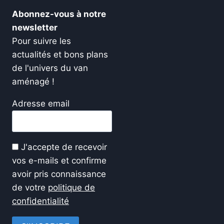
Abonnez-vous à notre
newsletter
Pour suivre les
actualités et bons plans
de l'univers du van
aménagé !
Adresse email
J'accepte de recevoir
vos e-mails et confirme
avoir pris connaissance
de votre
politique de
confidentialité