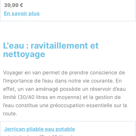
39,99 €
En savoir plus
L'eau : ravitaillement et
nettoyage
Voyager en van permet de prendre conscience de
l’importance de l’eau dans notre vie courante. En
effet, un van aménagé possède un réservoir d’eau
limité (30/40 litres en moyenne) et la gestion de
l’eau constitue une préoccupation essentielle sur la
route.
Jerrican pliable eau potable