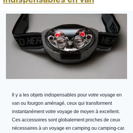
Il y a les objets indispensables pour votre voyage en
van ou fourgon aménagé, ceux qui transforment
instantanément votre voyage de moyen à excellent.
Ces accessoires sont globalement proches de ceux
nécessaires à un voyage en camping ou camping-car.