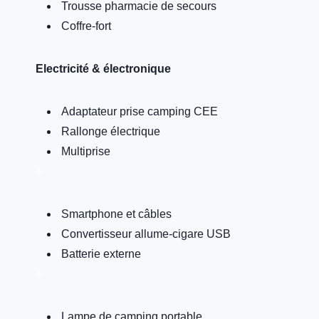
Trousse pharmacie de secours
Coffre-fort
Electricité & électronique
Adaptateur prise camping CEE
Rallonge électrique
Multiprise
>
Smartphone et câbles
Convertisseur allume-cigare USB
Batterie externe
>
Lampe de camping portable