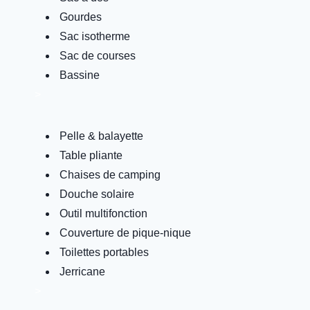
Gourdes
Sac isotherme
Sac de courses
Bassine
>
Pelle & balayette
Table pliante
Chaises de camping
Douche solaire
Outil multifonction
Couverture de pique-nique
Toilettes portables
Jerricane
>