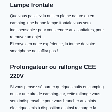
Lampe frontale
Que vous passiez la nuit en pleine nature ou en
camping, une bonne lampe frontale vous sera
indispensable : pour vous rendre aux sanitaires, pour
retrouver un objet…
Et croyez en notre expérience, la torche de votre
smartphone ne suffira pas !
Prolongateur ou rallonge CEE
220V
Si vous pensez séjourner quelques nuits en camping
ou sur une aire de camping-car, cette rallonge vous
sera indispensable pour vous brancher aux plots
électriques mis à disposition et ainsi recharger la