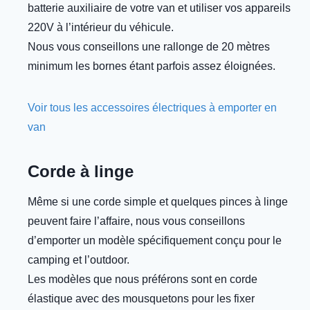
batterie auxiliaire de votre van et utiliser vos appareils
220V à l’intérieur du véhicule.
Nous vous conseillons une rallonge de 20 mètres
minimum les bornes étant parfois assez éloignées.
Voir tous les accessoires électriques à emporter en
van
Corde à linge
Même si une corde simple et quelques pinces à linge
peuvent faire l’affaire, nous vous conseillons
d’emporter un modèle spécifiquement conçu pour le
camping et l’outdoor.
Les modèles que nous préférons sont en corde
élastique avec des mousquetons pour les fixer