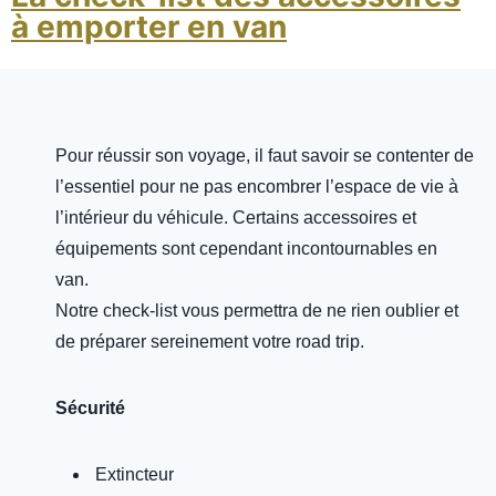
à emporter en van
Pour réussir son voyage, il faut savoir se contenter de
l’essentiel pour ne pas encombrer l’espace de vie à
l’intérieur du véhicule. Certains accessoires et
équipements sont cependant incontournables en
van.
Notre check-list vous permettra de ne rien oublier et
de préparer sereinement votre road trip.
Sécurité
Extincteur