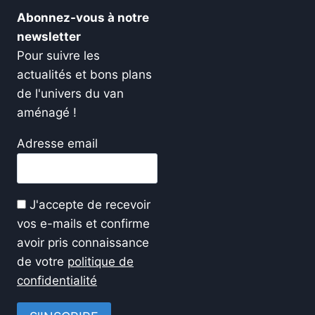
Abonnez-vous à notre
newsletter
Pour suivre les
actualités et bons plans
de l'univers du van
aménagé !
Adresse email
J'accepte de recevoir
vos e-mails et confirme
avoir pris connaissance
de votre
politique de
confidentialité