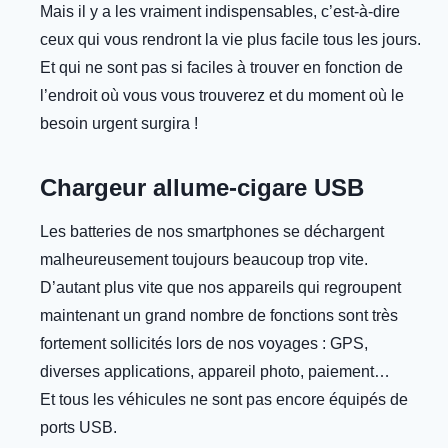
Mais il y a les vraiment indispensables, c’est-à-dire
ceux qui vous rendront la vie plus facile tous les jours.
Et qui ne sont pas si faciles à trouver en fonction de
l’endroit où vous vous trouverez et du moment où le
besoin urgent surgira !
Chargeur allume-cigare USB
Les batteries de nos smartphones se déchargent
malheureusement toujours beaucoup trop vite.
D’autant plus vite que nos appareils qui regroupent
maintenant un grand nombre de fonctions sont très
fortement sollicités lors de nos voyages : GPS,
diverses applications, appareil photo, paiement…
Et tous les véhicules ne sont pas encore équipés de
ports USB.