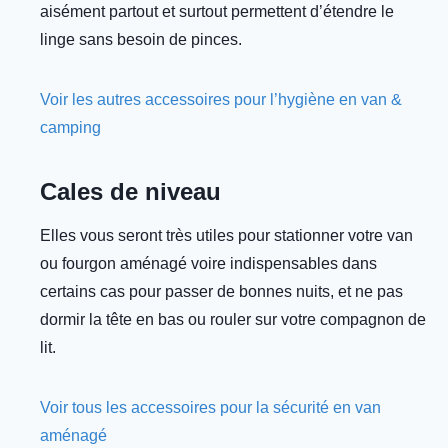
aisément partout et surtout permettent d’étendre le
linge sans besoin de pinces.
Voir les autres accessoires pour l’hygiène en van &
camping
Cales de niveau
Elles vous seront très utiles pour stationner votre van
ou fourgon aménagé voire indispensables dans
certains cas pour passer de bonnes nuits, et ne pas
dormir la tête en bas ou rouler sur votre compagnon de
lit.
Voir tous les accessoires pour la sécurité en van
aménagé