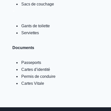
Sacs de couchage
>
Gants de toilette
Serviettes
Documents
Passeports
Cartes d’identité
Permis de conduire
Cartes Vitale