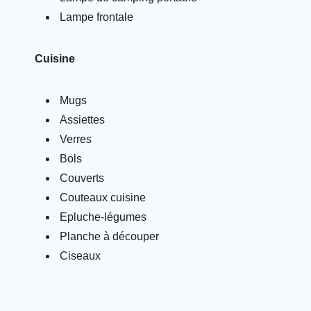
Lampe frontale
Cuisine
Mugs
Assiettes
Verres
Bols
Couverts
Couteaux cuisine
Epluche-légumes
Planche à découper
Ciseaux
>