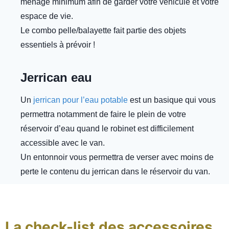
ménage minimum afin de garder votre véhicule et votre
espace de vie.
Le combo pelle/balayette fait partie des objets
essentiels à prévoir !
Jerrican eau
Un
jerrican pour l’eau potable
est un basique qui vous
permettra notamment de faire le plein de votre
réservoir d’eau quand le robinet est difficilement
accessible avec le van.
Un entonnoir vous permettra de verser avec moins de
perte le contenu du jerrican dans le réservoir du van.
La check-list des accessoires