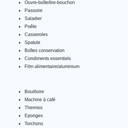
Ouvre-boîte/tire-bouchon
Passoire
Saladier
Poêle
Casseroles
Spatule
Boîtes conservation
Condiments essentiels
Film alimentaire/aluminium
>
Bouilloire
Machine à café
Thermos
Eponges
Torchons