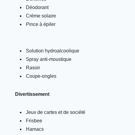
Déodorant
Crème solaire
Pince à épiler
>
Solution hydroalcoolique
Spray anti-moustique
Rasoir
Coupe-ongles
Divertissement
Jeux de cartes et de société
Frisbee
Hamacs