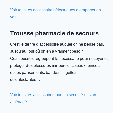
Voir tous les accessoires électriques à emporter en
van
Trousse pharmacie de secours
C’est le genre d’accessoire auquel on ne pense pas.
Jusqu’au jour où on en a vraiment besoin.
Ces trousses regroupent le nécessaire pour nettoyer et
protéger des blessures mineures : ciseaux, pince à
épiler, pansements, bandes, lingettes,
désinfectantes…
Voir tous les accessoires pour la sécurité en van
aménagé