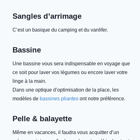
Sangles d’arrimage
C’est un basique du camping et du vanlifer.
Bassine
Une bassine vous sera indispensable en voyage que
ce soit pour laver vos légumes ou encore laver votre
linge à la main.
Dans une optique d’optimisation de la place, les
modèles de
bassines pliantes
ont notre préférence.
Pelle & balayette
Même en vacances, il faudra vous acquitter d’un