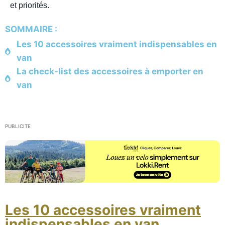
et
priorités
.
SOMMAIRE :
Les 10 accessoires vraiment indispensables en
van
La check-list des accessoires à emporter en
van
PUBLICITE
Les 10 accessoires vraiment
indispensables en van