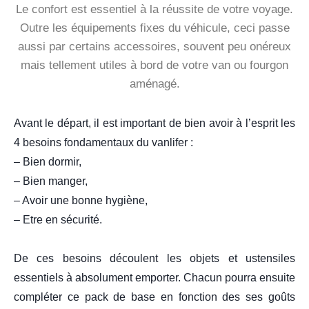
Le confort est essentiel à la réussite de votre voyage.
Outre les équipements fixes du véhicule, ceci passe
aussi par certains accessoires, souvent peu onéreux
mais tellement utiles à bord de votre van ou fourgon
aménagé.
Avant le départ, il est important de bien avoir à l’esprit les
4 besoins fondamentaux du vanlifer :
– Bien dormir,
– Bien manger,
– Avoir une bonne hygiène,
– Etre en sécurité.
De ces besoins découlent les objets et ustensiles
essentiels à absolument emporter. Chacun pourra ensuite
compléter ce pack de base
en fonction des ses
goûts