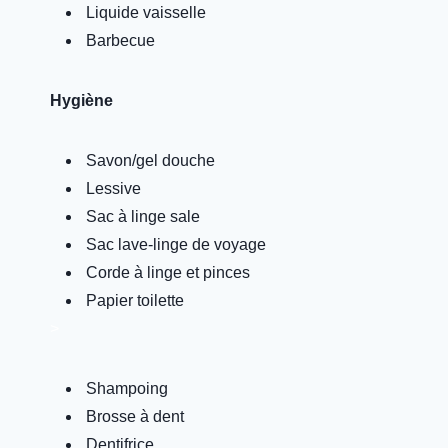
Liquide vaisselle
Barbecue
Hygiène
Savon/gel douche
Lessive
Sac à linge sale
Sac lave-linge de voyage
Corde à linge et pinces
Papier toilette
>
Shampoing
Brosse à dent
Dentifrice