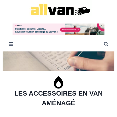
LES ACCESSOIRES EN VAN
AMÉNAGÉ