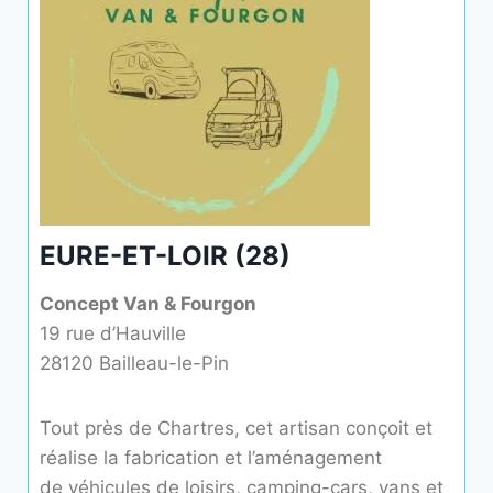
EURE-ET-LOIR (28)
Concept Van & Fourgon
19 rue d’Hauville
28120 Bailleau-le-Pin
Tout près de Chartres, cet artisan conçoit et
réalise la fabrication et l’aménagement
de véhicules de loisirs, camping-cars, vans et