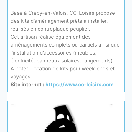
Basé à Crépy-en-Valois, CC-Loisirs propose
des kits
d’aménagement prêts à installer,
réalisés en contreplaqué peuplier.
Cet artisan réalise également des
aménagements complets ou partiels ainsi que
l’installation d’accessoires (meubles,
électricité, panneaux solaires, rangements).
A noter : location de kits pour week-ends et
voyages
Site internet :
https://www.cc-loisirs.com