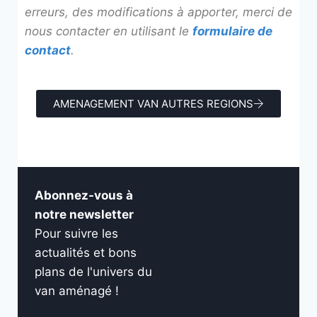
erreurs, des modifications à apporter
, merci de
nous contacter en utilisant le
formulaire de
contact
.
AMENAGEMENT VAN AUTRES REGIONS
Abonnez-vous à
notre newsletter
Pour suivre les
actualités et bons
plans de l'univers du
van aménagé !