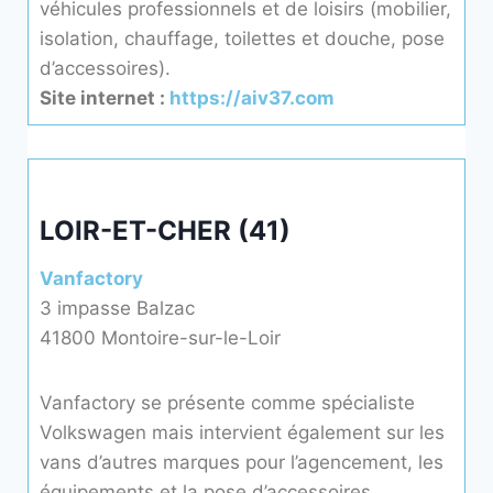
véhicules professionnels et de loisirs (mobilier,
isolation, chauffage, toilettes et douche, pose
d’accessoires).
Site internet :
https://aiv37.com
LOIR-ET-CHER (41)
Vanfactory
3 impasse Balzac
41800 Montoire-sur-le-Loir
Vanfactory se présente comme spécialiste
Volkswagen mais intervient également sur les
vans d’autres marques pour l’agencement, les
équipements et la pose d’accessoires.