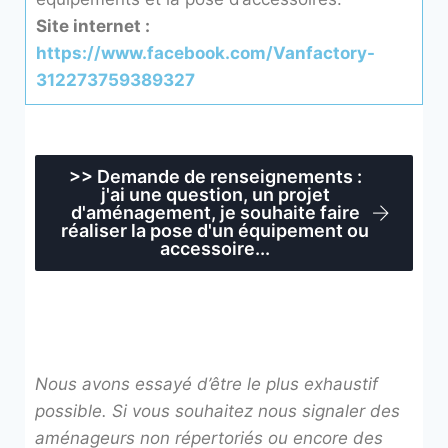
Site internet :
https://www.facebook.com/Vanfactory-
312273759389327
>> Demande de renseignements :
j'ai une question, un projet
d'aménagement, je souhaite faire
réaliser la pose d'un équipement ou
accessoire...
Nous avons essayé d’être le plus exhaustif
possible. Si vous souhaitez nous signaler
des
aménageurs non répertoriés
ou encore
des