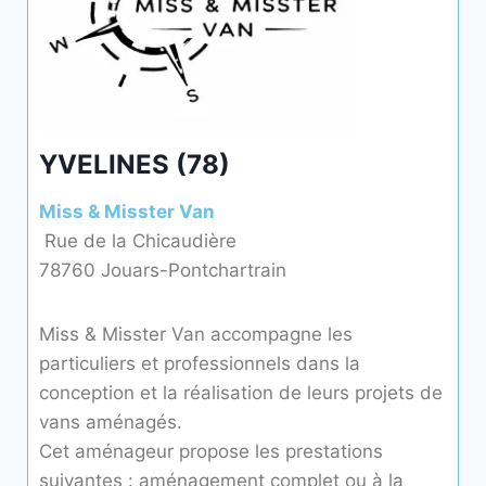
YVELINES (78)
Miss & Misster Van
Rue de la Chicaudière
78760 Jouars-Pontchartrain
Miss & Misster Van accompagne les
particuliers et professionnels dans la
conception et la réalisation de leurs projets de
vans aménagés.
Cet aménageur propose les prestations
suivantes : aménagement complet ou à la