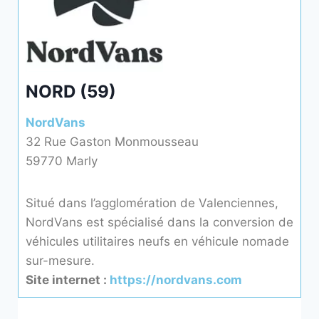
NORD (59)
NordVans
32 Rue Gaston Monmousseau
59770 Marly
Situé dans l’agglomération de Valenciennes,
NordVans est spécialisé dans la conversion de
véhicules utilitaires neufs en véhicule nomade
sur-mesure.
Site internet :
https://nordvans.com