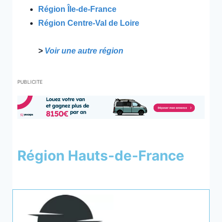
Région Île-de-France
Région Centre-Val de Loire
>
Voir une autre région
PUBLICITE
Région Hauts-de-France