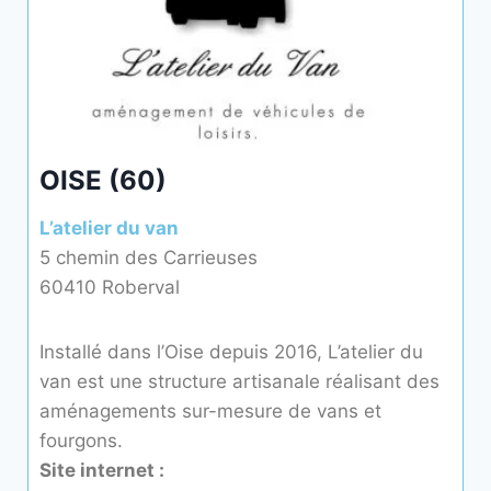
OISE (60)
L’atelier du van
5 chemin des Carrieuses
60410 Roberval
Installé dans l’Oise depuis 2016, L’
atelier du
van est une structure artisanale réalisant des
aménagements sur-mesure de vans et
fourgons.
Site internet :