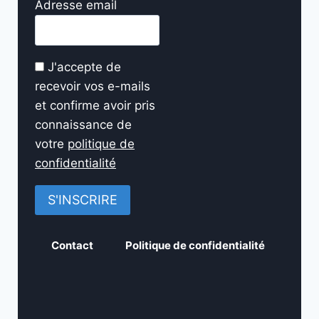
Adresse email
J'accepte de
recevoir vos e-mails
et confirme avoir pris
connaissance de
votre
politique de
confidentialité
Contact
Politique de confidentialité