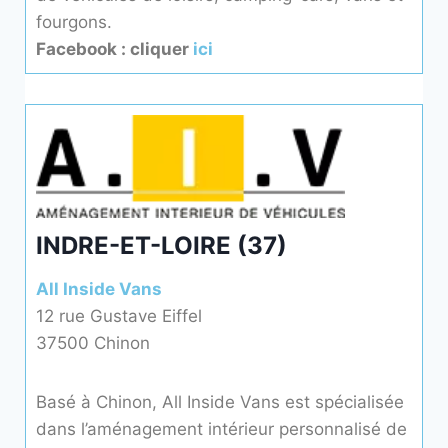
fourgons.
Facebook : cliquer
ici
INDRE-ET-LOIRE (37)
All Inside Vans
12 rue Gustave Eiffel
37500 Chinon
Basé à Chinon, All Inside Vans est spécialisée
dans l’aménagement intérieur personnalisé de