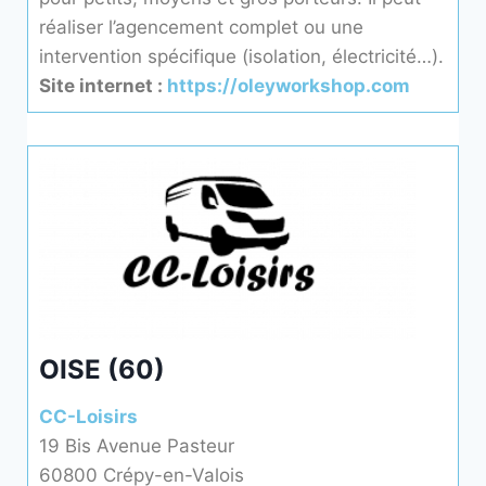
réaliser l’agencement complet ou une
intervention spécifique (isolation, électricité…).
Site internet :
https://oleyworkshop.com
OISE (60)
CC-Loisirs
19 Bis Avenue Pasteur
60800 Crépy-en-Valois