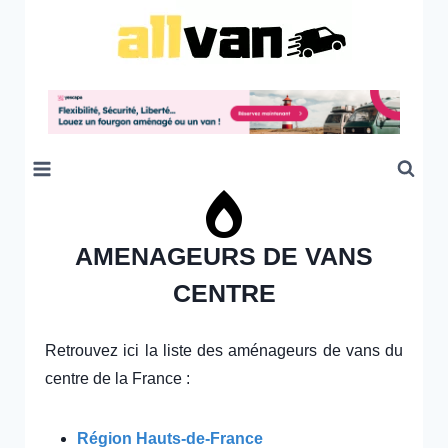
AMENAGEURS DE VANS
CENTRE
Retrouvez ici la liste des aménageurs de vans du
centre de la France :
Région Hauts-de-France