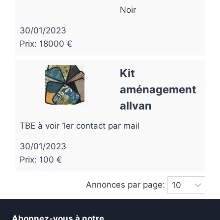
Noir
30/01/2023
Prix: 18000 €
Kit
aménagement
allvan
TBE à voir 1er contact par mail
30/01/2023
Prix: 100 €
Annonces par page:
Abonnez-vous à notre