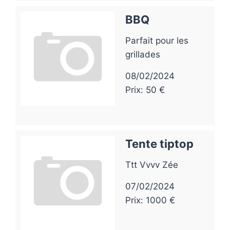
BBQ
Parfait pour les
grillades
08/02/2024
Prix: 50 €
Tente tiptop
Ttt Vvvv Zée
07/02/2024
Prix: 1000 €