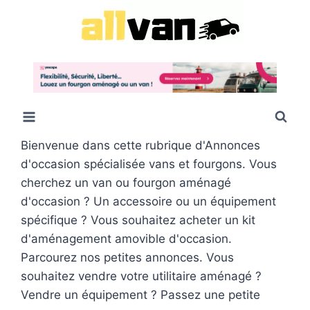
Bienvenue dans cette rubrique d'Annonces
d'occasion spécialisée vans et fourgons. Vous
cherchez un van ou fourgon aménagé
d'occasion ? Un accessoire ou un équipement
spécifique ? Vous souhaitez acheter un kit
d'aménagement amovible d'occasion.
Parcourez nos petites annonces. Vous
souhaitez vendre votre utilitaire aménagé ?
Vendre un équipement ? Passez une petite