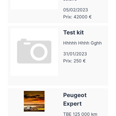
05/02/2023
Prix: 42000 €
Test kit
Hhhhh Hhhh Gghh
31/01/2023
Prix: 250 €
Peugeot
Expert
TBE 125 000 km