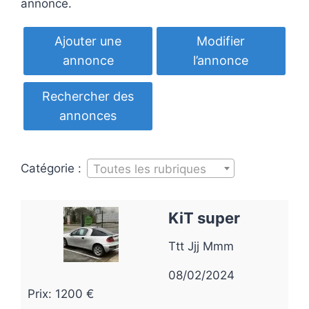
annonce.
Ajouter une
Modifier
annonce
l’annonce
Rechercher des
annonces
Catégorie :
Toutes les rubriques
KiT super
Ttt Jjj Mmm
08/02/2024
Prix: 1200 €