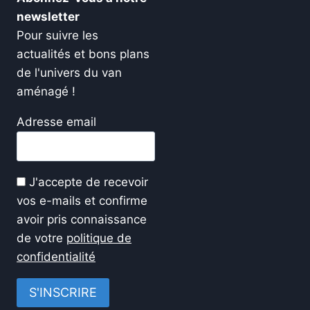
newsletter
Pour suivre les
actualités et bons plans
de l'univers du van
aménagé !
Adresse email
J'accepte de recevoir
vos e-mails et confirme
avoir pris connaissance
de votre
politique de
confidentialité