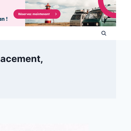
placement,