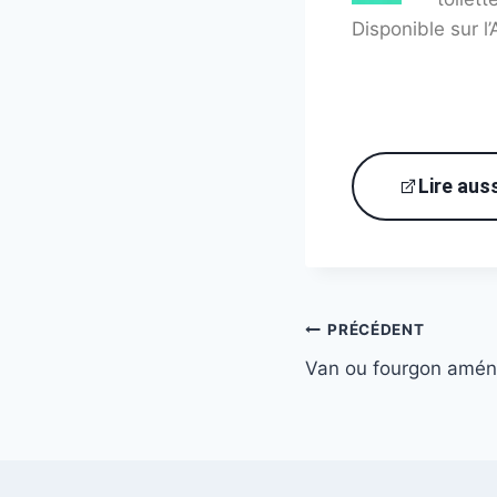
Disponible sur l
Lire auss
PRÉCÉDENT
Van ou fourgon amén