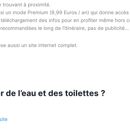
 trouvant à proximité.
ssi un mode Premium (9,99 Euros / an) qui donne accès
 : téléchargement des infos pour en profiter même hors 
 recommandées le long de l’itinéraire, pas de publicité…
e aussi un site internet complet.
 de l’eau et des toilettes ?
site