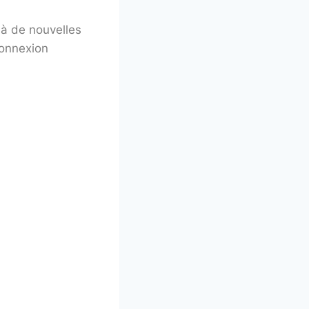
 à de nouvelles
connexion